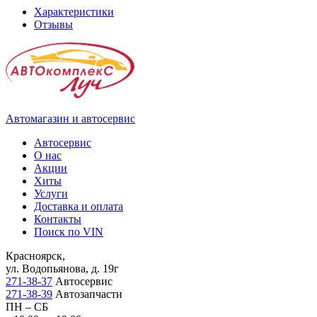
Характеристики
Отзывы
Автомагазин и автосервис
Автосервис
О нас
Акции
Хиты
Услуги
Доставка и оплата
Контакты
Поиск по VIN
Красноярск,
ул. Водопьянова, д. 19г
271-38-37
Автосервис
271-38-39
Автозапчасти
ПН – СБ