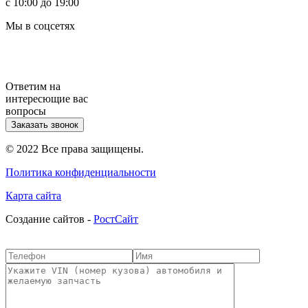
с 10:00 до 19:00
Мы в соцсетях
Ответим на
интересющие вас
вопросы
Заказать звонок
© 2022 Все права защищены.
Политика конфиденциальности
Карта сайта
Cоздание сайтов -
РостСайт