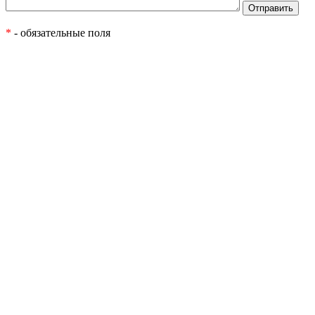
*
- обязательные поля