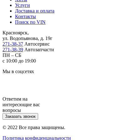
Услуги
Доставка и оплата
Контакты
Поиск по VIN
Красноярск,
ул. Водопьянова, д. 19г
271-38-37
Автосервис
271-38-39
Автозапчасти
ПН – СБ
с 10:00 до 19:00
Мы в соцсетях
Ответим на
интересющие вас
вопросы
Заказать звонок
© 2022 Все права защищены.
Политика конфиденциальности