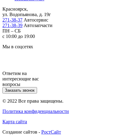
Красноярск,
ул. Водопьянова, д. 19г
271-38-37
Автосервис
271-38-39
Автозапчасти
ПН – СБ
с 10:00 до 19:00
Мы в соцсетях
Ответим на
интересющие вас
вопросы
Заказать звонок
© 2022 Все права защищены.
Политика конфиденциальности
Карта сайта
Cоздание сайтов -
РостСайт