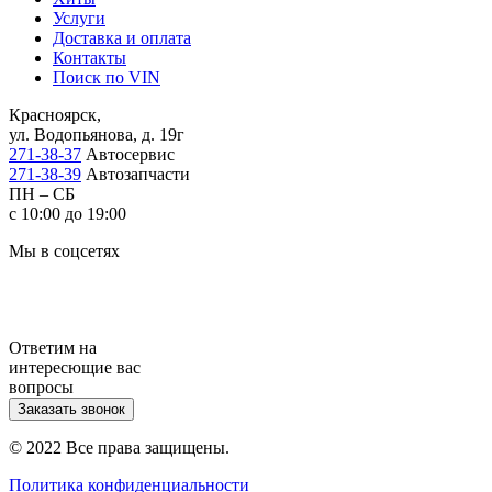
Услуги
Доставка и оплата
Контакты
Поиск по VIN
Красноярск,
ул. Водопьянова, д. 19г
271-38-37
Автосервис
271-38-39
Автозапчасти
ПН – СБ
с 10:00 до 19:00
Мы в соцсетях
Ответим на
интересющие вас
вопросы
Заказать звонок
© 2022 Все права защищены.
Политика конфиденциальности