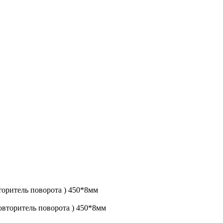
оритель поворота ) 450*8мм