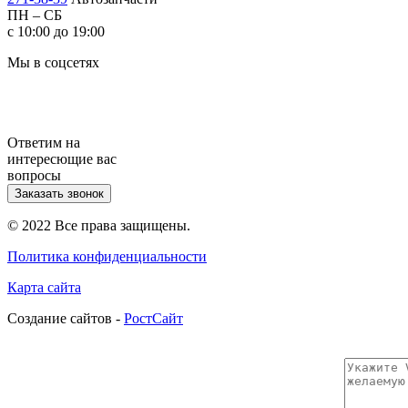
ПН – СБ
с 10:00 до 19:00
Мы в соцсетях
Ответим на
интересющие вас
вопросы
Заказать звонок
© 2022 Все права защищены.
Политика конфиденциальности
Карта сайта
Cоздание сайтов -
РостСайт