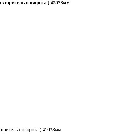
вторитель поворота ) 450*8мм
оритель поворота ) 450*8мм