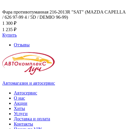
Фара противотуманная 216-2013R "SAT" (MAZDA CAPELLA
/ 626 97-99 4 / 5D / DEMIO 96-99)
1 300 ₽
1 235 ₽
Купить
Отзывы
Автомагазин и автосервис
Автосервис
О нас
Акции
Хиты
Услуги
Доставка и оплата
Контакты