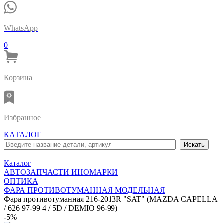
WhatsApp
0
Корзина
Избранное
КАТАЛОГ
Каталог
АВТОЗАПЧАСТИ ИНОМАРКИ
ОПТИКА
ФАРА ПРОТИВОТУМАННАЯ МОДЕЛЬНАЯ
Фара противотуманная 216-2013R "SAT" (MAZDA CAPELLA
/ 626 97-99 4 / 5D / DEMIO 96-99)
-5%