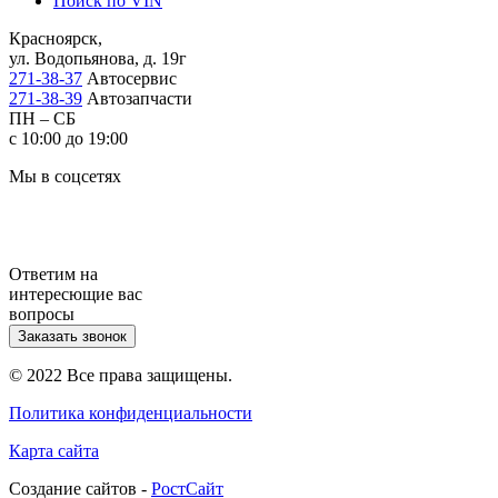
Поиск по VIN
Красноярск,
ул. Водопьянова, д. 19г
271-38-37
Автосервис
271-38-39
Автозапчасти
ПН – СБ
с 10:00 до 19:00
Мы в соцсетях
Ответим на
интересющие вас
вопросы
Заказать звонок
© 2022 Все права защищены.
Политика конфиденциальности
Карта сайта
Cоздание сайтов -
РостСайт