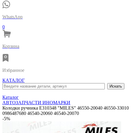
WhatsApp
0
Корзина
Избранное
КАТАЛОГ
Каталог
АВТОЗАПЧАСТИ ИНОМАРКИ
Колодки ручника E310348 "MILES" 46550-20040 46550-33010
0986487680 46540-20060 46540-20070
-5%