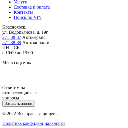
Услуги
Доставка и оплата
Контакты
Поиск по VIN
Красноярск,
ул. Водопьянова, д. 19г
271-38-37
Автосервис
271-38-39
Автозапчасти
ПН – СБ
с 10:00 до 19:00
Мы в соцсетях
Ответим на
интересющие вас
вопросы
Заказать звонок
© 2022 Все права защищены.
Политика конфиденциальности