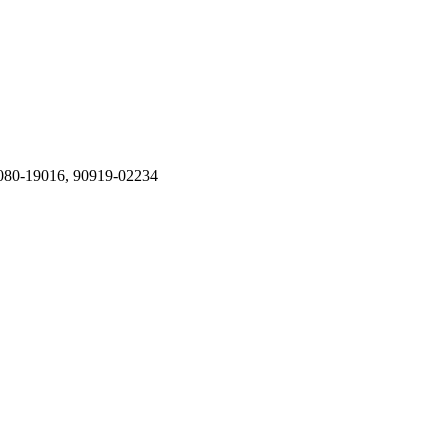
80-19016, 90919-02234