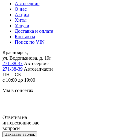
Автосервис
О нас
Акции
Хиты
Услуги
Доставка и оплата
Контакты
Поиск по VIN
Красноярск,
ул. Водопьянова, д. 19г
271-38-37
Автосервис
271-38-39
Автозапчасти
ПН – СБ
с 10:00 до 19:00
Мы в соцсетях
Ответим на
интересющие вас
вопросы
Заказать звонок