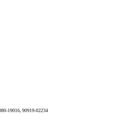
80-19016, 90919-02234