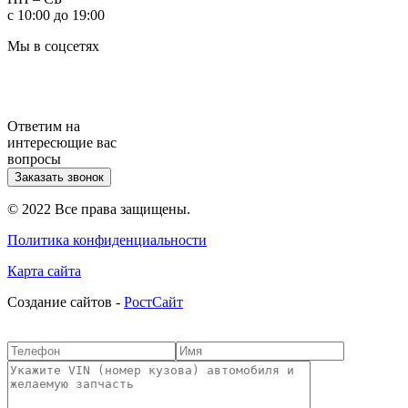
с 10:00 до 19:00
Мы в соцсетях
Ответим на
интересющие вас
вопросы
Заказать звонок
© 2022 Все права защищены.
Политика конфиденциальности
Карта сайта
Cоздание сайтов -
РостСайт