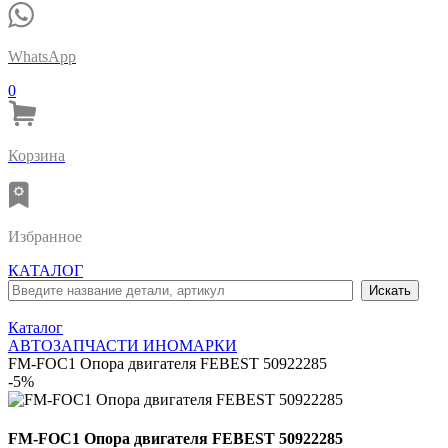
WhatsApp
0
Корзина
Избранное
КАТАЛОГ
Каталог
АВТОЗАПЧАСТИ ИНОМАРКИ
FM-FOC1 Опора двигателя FEBEST 50922285
-5%
FM-FOC1 Опора двигателя FEBEST 50922285