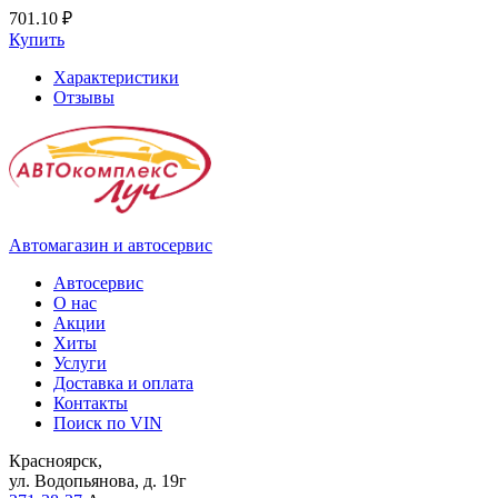
701.10 ₽
Купить
Характеристики
Отзывы
Автомагазин и автосервис
Автосервис
О нас
Акции
Хиты
Услуги
Доставка и оплата
Контакты
Поиск по VIN
Красноярск,
ул. Водопьянова, д. 19г