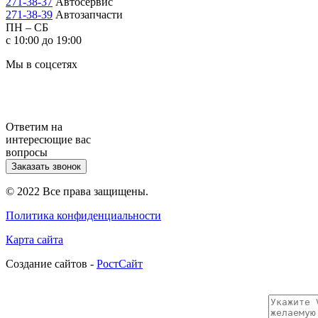
271-38-37
Автосервис
271-38-39
Автозапчасти
ПН – СБ
с 10:00 до 19:00
Мы в соцсетях
Ответим на
интересющие вас
вопросы
Заказать звонок
© 2022 Все права защищены.
Политика конфиденциальности
Карта сайта
Cоздание сайтов -
РостСайт