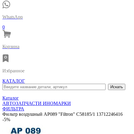
WhatsApp
0
Корзина
Избранное
КАТАЛОГ
Каталог
АВТОЗАПЧАСТИ ИНОМАРКИ
ФИЛЬТРА
Фильтр воздушный AP089 "Filtron" C58185/1 13712246416
-5%