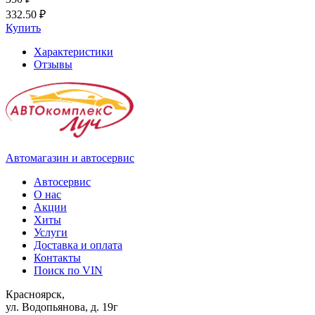
332.50 ₽
Купить
Характеристики
Отзывы
Автомагазин и автосервис
Автосервис
О нас
Акции
Хиты
Услуги
Доставка и оплата
Контакты
Поиск по VIN
Красноярск,
ул. Водопьянова, д. 19г