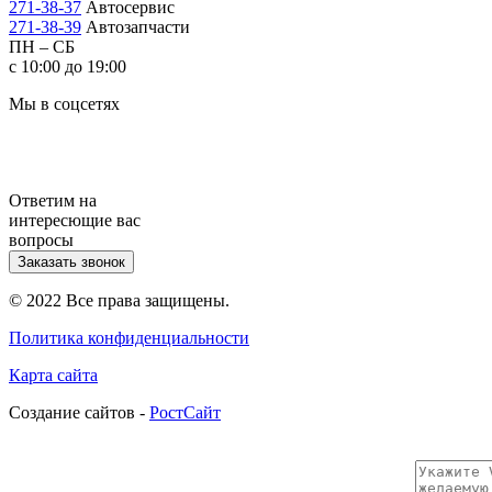
271-38-37
Автосервис
271-38-39
Автозапчасти
ПН – СБ
с 10:00 до 19:00
Мы в соцсетях
Ответим на
интересющие вас
вопросы
Заказать звонок
© 2022 Все права защищены.
Политика конфиденциальности
Карта сайта
Cоздание сайтов -
РостСайт