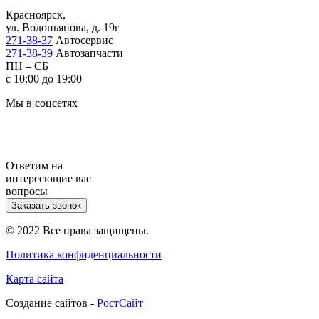
Красноярск,
ул. Водопьянова, д. 19г
271-38-37
Автосервис
271-38-39
Автозапчасти
ПН – СБ
с 10:00 до 19:00
Мы в соцсетях
Ответим на
интересющие вас
вопросы
Заказать звонок
© 2022 Все права защищены.
Политика конфиденциальности
Карта сайта
Cоздание сайтов -
РостСайт