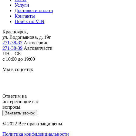
Услуги
Доставка и оплата
Контакты
Поиск по VIN
Красноярск,
ул. Водопьянова, д. 19г
271-38-37
Автосервис
271-38-39
Автозапчасти
ПН – СБ
с 10:00 до 19:00
Мы в соцсетях
Ответим на
интересющие вас
вопросы
Заказать звонок
© 2022 Все права защищены.
Политика конфиденциальности