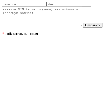
*
- обязательные поля