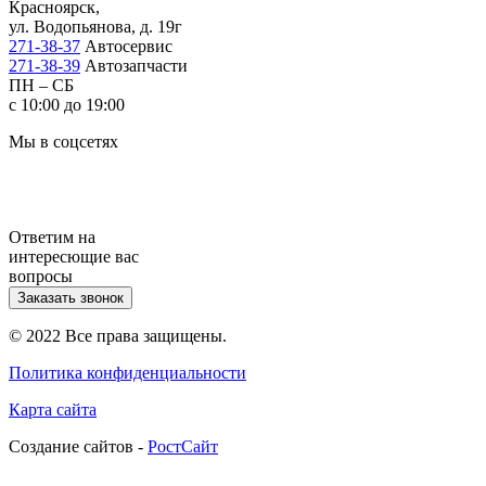
Красноярск,
ул. Водопьянова, д. 19г
271-38-37
Автосервис
271-38-39
Автозапчасти
ПН – СБ
с 10:00 до 19:00
Мы в соцсетях
Ответим на
интересющие вас
вопросы
Заказать звонок
© 2022 Все права защищены.
Политика конфиденциальности
Карта сайта
Cоздание сайтов -
РостСайт