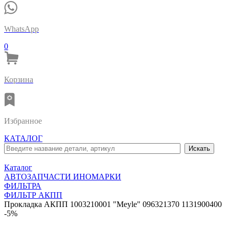
WhatsApp
0
Корзина
Избранное
КАТАЛОГ
Каталог
АВТОЗАПЧАСТИ ИНОМАРКИ
ФИЛЬТРА
ФИЛЬТР АКПП
Прокладка АКПП 1003210001 "Meyle" 096321370 1131900400
-5%