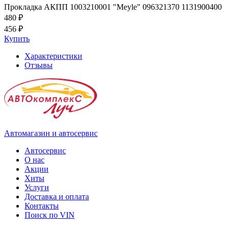
Прокладка АКПП 1003210001 "Meyle" 096321370 1131900400
480 ₽
456 ₽
Купить
Характеристики
Отзывы
Автомагазин и автосервис
Автосервис
О нас
Акции
Хиты
Услуги
Доставка и оплата
Контакты
Поиск по VIN