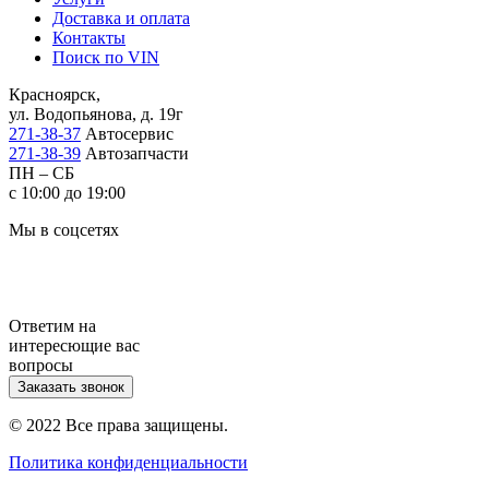
Доставка и оплата
Контакты
Поиск по VIN
Красноярск,
ул. Водопьянова, д. 19г
271-38-37
Автосервис
271-38-39
Автозапчасти
ПН – СБ
с 10:00 до 19:00
Мы в соцсетях
Ответим на
интересющие вас
вопросы
Заказать звонок
© 2022 Все права защищены.
Политика конфиденциальности