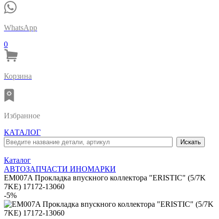
WhatsApp
0
Корзина
Избранное
КАТАЛОГ
Каталог
АВТОЗАПЧАСТИ ИНОМАРКИ
EM007A Прокладка впускного коллектора "ERISTIC" (5/7K
7KE) 17172-13060
-5%