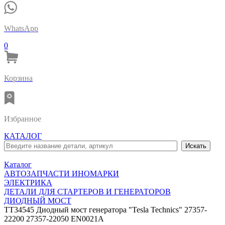
WhatsApp
0
Корзина
Избранное
КАТАЛОГ
Каталог
АВТОЗАПЧАСТИ ИНОМАРКИ
ЭЛЕКТРИКА
ДЕТАЛИ ДЛЯ СТАРТЕРОВ И ГЕНЕРАТОРОВ
ДИОДНЫЙ МОСТ
TT34545 Диодный мост генератора "Tesla Technics" 27357-
22200 27357-22050 EN0021A