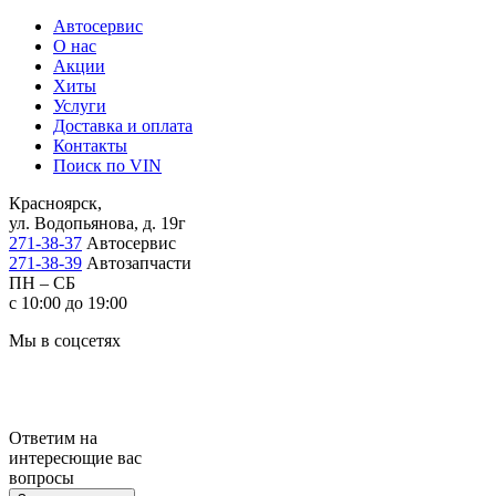
Автосервис
О нас
Акции
Хиты
Услуги
Доставка и оплата
Контакты
Поиск по VIN
Красноярск,
ул. Водопьянова, д. 19г
271-38-37
Автосервис
271-38-39
Автозапчасти
ПН – СБ
с 10:00 до 19:00
Мы в соцсетях
Ответим на
интересющие вас
вопросы