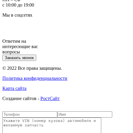
с 10:00 до 19:00
Мы в соцсетях
Ответим на
интересющие вас
вопросы
Заказать звонок
© 2022 Все права защищены.
Политика конфиденциальности
Карта сайта
Cоздание сайтов -
РостСайт