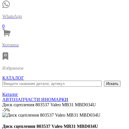
WhatsApp
0
Корзина
Избранное
КАТАЛОГ
Каталог
АВТОЗАПЧАСТИ ИНОМАРКИ
Диск сцепления 803537 Valeo MB31 MBD034U
-5%
Диск сцепления 803537 Valeo MB31 MBD034U