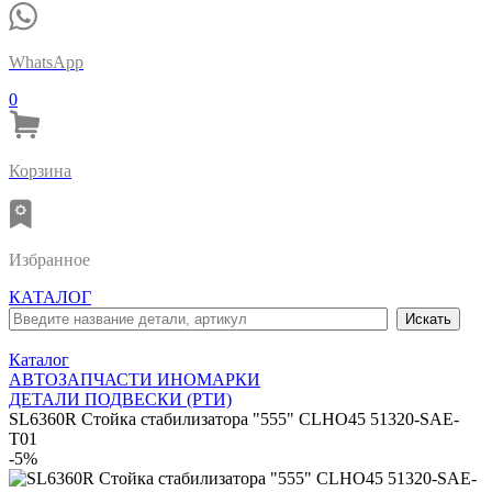
WhatsApp
0
Корзина
Избранное
КАТАЛОГ
Каталог
АВТОЗАПЧАСТИ ИНОМАРКИ
ДЕТАЛИ ПОДВЕСКИ (РТИ)
SL6360R Стойка стабилизатора "555" CLHO45 51320-SAE-
T01
-5%