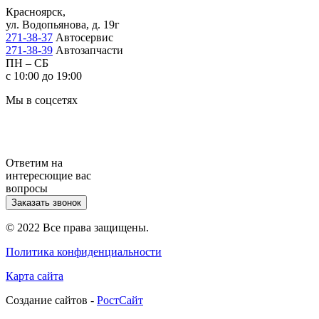
Красноярск,
ул. Водопьянова, д. 19г
271-38-37
Автосервис
271-38-39
Автозапчасти
ПН – СБ
с 10:00 до 19:00
Мы в соцсетях
Ответим на
интересющие вас
вопросы
Заказать звонок
© 2022 Все права защищены.
Политика конфиденциальности
Карта сайта
Cоздание сайтов -
РостСайт