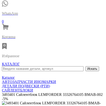
WhatsApp
0
Корзина
Избранное
КАТАЛОГ
Каталог
АВТОЗАПЧАСТИ ИНОМАРКИ
ДЕТАЛИ ПОДВЕСКИ (РТИ)
САЙЛЕНТБЛОКИ
3493401 Сайлентблок LEMFORDER 33326764105 BMAB-002
-5%