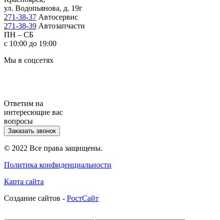
ул. Водопьянова, д. 19г
271-38-37
Автосервис
271-38-39
Автозапчасти
ПН – СБ
с 10:00 до 19:00
Мы в соцсетях
Ответим на
интересющие вас
вопросы
Заказать звонок
© 2022 Все права защищены.
Политика конфиденциальности
Карта сайта
Cоздание сайтов -
РостСайт