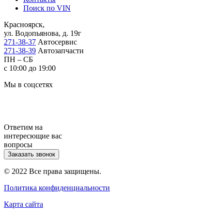
Поиск по VIN
Красноярск,
ул. Водопьянова, д. 19г
271-38-37
Автосервис
271-38-39
Автозапчасти
ПН – СБ
с 10:00 до 19:00
Мы в соцсетях
Ответим на
интересющие вас
вопросы
Заказать звонок
© 2022 Все права защищены.
Политика конфиденциальности
Карта сайта