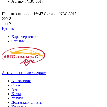
Артикул
NBC-3017
Пыльник шаровой 16*47 Силикон NBC-3017
200 ₽
190 ₽
Купить
Характеристики
Отзывы
Автомагазин и автосервис
Автосервис
О нас
Акции
Хиты
Услуги
Доставка и оплата
Контакты