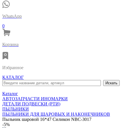
WhatsApp
0
Корзина
Избранное
КАТАЛОГ
Каталог
АВТОЗАПЧАСТИ ИНОМАРКИ
ДЕТАЛИ ПОДВЕСКИ (РТИ)
ПЫЛЬНИКИ
ПЫЛЬНИКИ ДЛЯ ШАРОВЫХ И НАКОНЕЧНИКОВ
Пыльник шаровой 16*47 Силикон NBC-3017
-5%