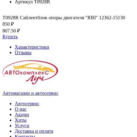
Артикул
T0928R
T0928R Сайлентблок опоры двигателя "RBI" 12362-15130
850 ₽
807.50 ₽
Купить
Характеристики
Отзывы
Автомагазин и автосервис
Автосервис
О нас
Акции
Хиты
Услуги
Доставка и оплата
Контакты