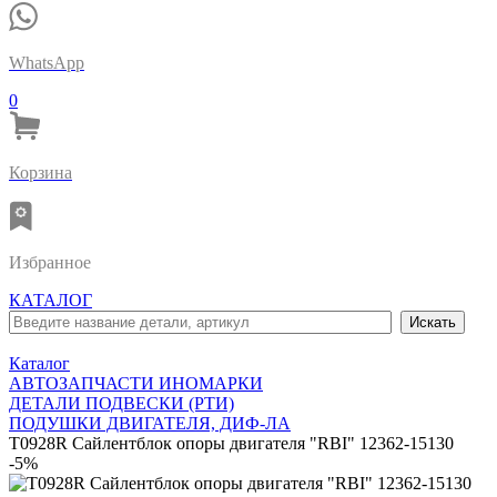
WhatsApp
0
Корзина
Избранное
КАТАЛОГ
Каталог
АВТОЗАПЧАСТИ ИНОМАРКИ
ДЕТАЛИ ПОДВЕСКИ (РТИ)
ПОДУШКИ ДВИГАТЕЛЯ, ДИФ-ЛА
T0928R Сайлентблок опоры двигателя "RBI" 12362-15130
-5%