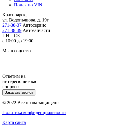
Поиск по VIN
Красноярск,
ул. Водопьянова, д. 19г
271-38-37
Автосервис
271-38-39
Автозапчасти
ПН – СБ
с 10:00 до 19:00
Мы в соцсетях
Ответим на
интересющие вас
вопросы
Заказать звонок
© 2022 Все права защищены.
Политика конфиденциальности
Карта сайта