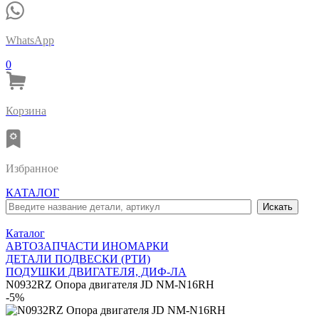
WhatsApp
0
Корзина
Избранное
КАТАЛОГ
Каталог
АВТОЗАПЧАСТИ ИНОМАРКИ
ДЕТАЛИ ПОДВЕСКИ (РТИ)
ПОДУШКИ ДВИГАТЕЛЯ, ДИФ-ЛА
N0932RZ Опора двигателя JD NM-N16RH
-5%