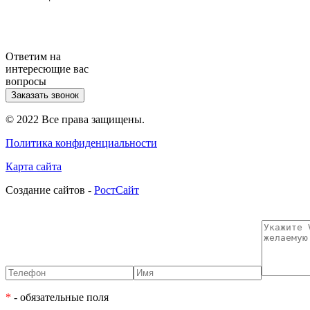
Ответим на
интересющие вас
вопросы
Заказать звонок
© 2022 Все права защищены.
Политика конфиденциальности
Карта сайта
Cоздание сайтов -
РостСайт
*
- обязательные поля