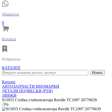
WhatsApp
0
Корзина
Избранное
КАТАЛОГ
Каталог
АВТОЗАПЧАСТИ ИНОМАРКИ
ДЕТАЛИ ПОДВЕСКИ (РТИ)
ЛИНКИ
915055 Стойка стабилизатора Ruville TC1097 20776639
-5%