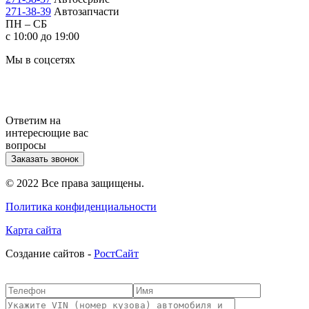
271-38-39
Автозапчасти
ПН – СБ
с 10:00 до 19:00
Мы в соцсетях
Ответим на
интересющие вас
вопросы
Заказать звонок
© 2022 Все права защищены.
Политика конфиденциальности
Карта сайта
Cоздание сайтов -
РостСайт