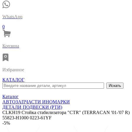
WhatsApp
0
Корзина
Избранное
КАТАЛОГ
Каталог
АВТОЗАПЧАСТИ ИНОМАРКИ
ДЕТАЛИ ПОДВЕСКИ (РТИ)
CLKH19 Стойка стабилизатора "CTR" (TERRACAN '01-'07 R)
55823-H1000 0223-61YF
-5%