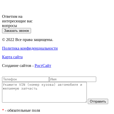
Ответим на
интересющие вас
вопросы
Заказать звонок
© 2022 Все права защищены.
Политика конфиденциальности
Карта сайта
Cоздание сайтов -
РостСайт
*
- обязательные поля