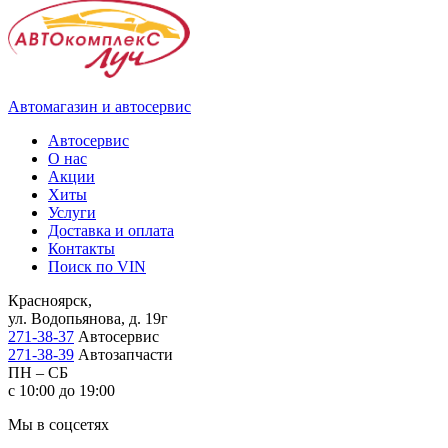
Автомагазин и автосервис
Автосервис
О нас
Акции
Хиты
Услуги
Доставка и оплата
Контакты
Поиск по VIN
Красноярск,
ул. Водопьянова, д. 19г
271-38-37
Автосервис
271-38-39
Автозапчасти
ПН – СБ
с 10:00 до 19:00
Мы в соцсетях