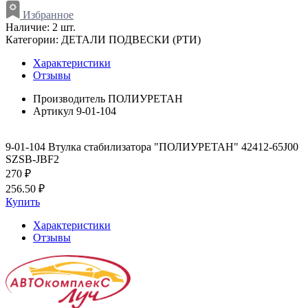
Избранное
Наличие:
2 шт.
Категории:
ДЕТАЛИ ПОДВЕСКИ (РТИ)
Характеристики
Отзывы
Производитель
ПОЛИУРЕТАН
Артикул
9-01-104
9-01-104 Втулка стабилизатора "ПОЛИУРЕТАН" 42412-65J00
SZSB-JBF2
270 ₽
256.50 ₽
Купить
Характеристики
Отзывы