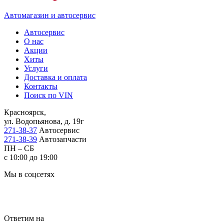
Автомагазин и автосервис
Автосервис
О нас
Акции
Хиты
Услуги
Доставка и оплата
Контакты
Поиск по VIN
Красноярск,
ул. Водопьянова, д. 19г
271-38-37
Автосервис
271-38-39
Автозапчасти
ПН – СБ
с 10:00 до 19:00
Мы в соцсетях
Ответим на