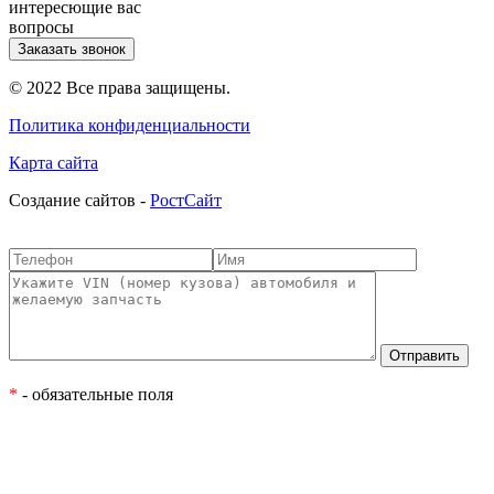
интересющие вас
вопросы
Заказать звонок
© 2022 Все права защищены.
Политика конфиденциальности
Карта сайта
Cоздание сайтов -
РостСайт
*
- обязательные поля