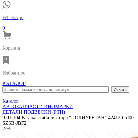
WhatsApp
0
Корзина
Избранное
КАТАЛОГ
Каталог
АВТОЗАПЧАСТИ ИНОМАРКИ
ДЕТАЛИ ПОДВЕСКИ (РТИ)
9-01-104 Втулка стабилизатора "ПОЛИУРЕТАН" 42412-65J00
SZSB-JBF2
-5%