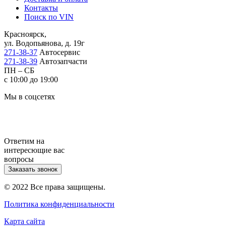
Контакты
Поиск по VIN
Красноярск,
ул. Водопьянова, д. 19г
271-38-37
Автосервис
271-38-39
Автозапчасти
ПН – СБ
с 10:00 до 19:00
Мы в соцсетях
Ответим на
интересющие вас
вопросы
Заказать звонок
© 2022 Все права защищены.
Политика конфиденциальности
Карта сайта