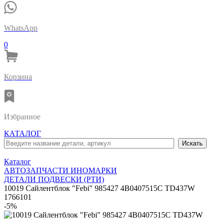
WhatsApp
0
Корзина
Избранное
КАТАЛОГ
Каталог
АВТОЗАПЧАСТИ ИНОМАРКИ
ДЕТАЛИ ПОДВЕСКИ (РТИ)
10019 Сайлентблок "Febi" 985427 4B0407515C TD437W
1766101
-5%