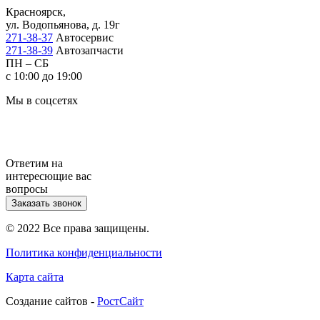
Красноярск,
ул. Водопьянова, д. 19г
271-38-37
Автосервис
271-38-39
Автозапчасти
ПН – СБ
с 10:00 до 19:00
Мы в соцсетях
Ответим на
интересющие вас
вопросы
Заказать звонок
© 2022 Все права защищены.
Политика конфиденциальности
Карта сайта
Cоздание сайтов -
РостСайт