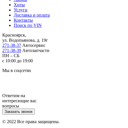
Хиты
Услуги
Доставка и оплата
Контакты
Поиск по VIN
Красноярск,
ул. Водопьянова, д. 19г
271-38-37
Автосервис
271-38-39
Автозапчасти
ПН – СБ
с 10:00 до 19:00
Мы в соцсетях
Ответим на
интересющие вас
вопросы
Заказать звонок
© 2022 Все права защищены.