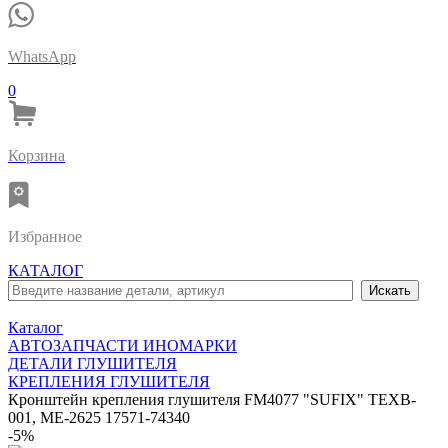
WhatsApp
0
Корзина
Избранное
КАТАЛОГ
Каталог
АВТОЗАПЧАСТИ ИНОМАРКИ
ДЕТАЛИ ГЛУШИТЕЛЯ
КРЕПЛЕНИЯ ГЛУШИТЕЛЯ
Кронштейн крепления глушителя FM4077 "SUFIX" TEXB-
001, ME-2625 17571-74340
-5%