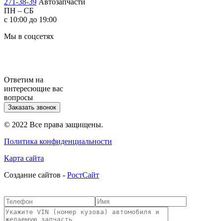
271-38-39
Автозапчасти
ПН – СБ
с 10:00 до 19:00
Мы в соцсетях
Ответим на
интересющие вас
вопросы
Заказать звонок
© 2022 Все права защищены.
Политика конфиденциальности
Карта сайта
Cоздание сайтов -
РостСайт