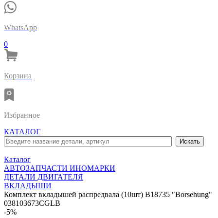
WhatsApp
0
Корзина
Избранное
КАТАЛОГ
Каталог
АВТОЗАПЧАСТИ ИНОМАРКИ
ДЕТАЛИ ДВИГАТЕЛЯ
ВКЛАДЫШИ
Комплект вкладышей распредвала (10шт) B18735 "Borsehung"
038103673CGLB
-5%