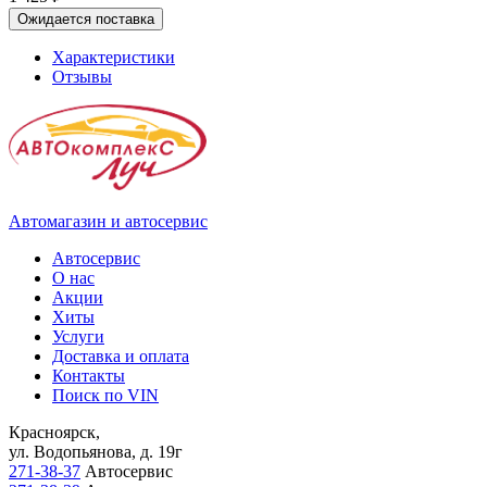
Ожидается поставка
Характеристики
Отзывы
Автомагазин и автосервис
Автосервис
О нас
Акции
Хиты
Услуги
Доставка и оплата
Контакты
Поиск по VIN
Красноярск,
ул. Водопьянова, д. 19г
271-38-37
Автосервис