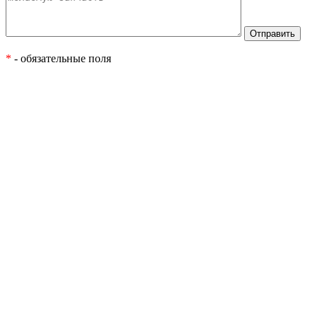
*
- обязательные поля