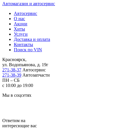
Автомагазин и автосервис
Автосервис
О нас
Акции
Хиты
Услуги
Доставка и оплата
Контакты
Поиск по VIN
Красноярск,
ул. Водопьянова, д. 19г
271-38-37
Автосервис
271-38-39
Автозапчасти
ПН – СБ
с 10:00 до 19:00
Мы в соцсетях
Ответим на
интересющие вас