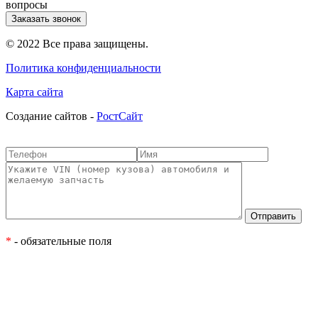
вопросы
Заказать звонок
© 2022 Все права защищены.
Политика конфиденциальности
Карта сайта
Cоздание сайтов -
РостСайт
*
- обязательные поля