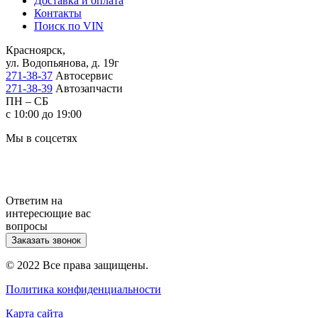
Доставка и оплата
Контакты
Поиск по VIN
Красноярск,
ул. Водопьянова, д. 19г
271-38-37
Автосервис
271-38-39
Автозапчасти
ПН – СБ
с 10:00 до 19:00
Мы в соцсетях
Ответим на
интересющие вас
вопросы
Заказать звонок
© 2022 Все права защищены.
Политика конфиденциальности
Карта сайта