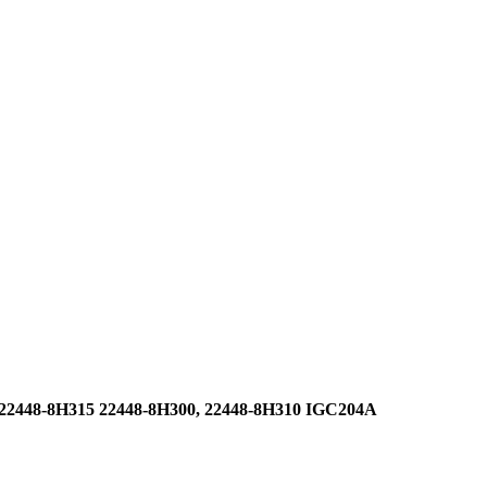
22448-8H315 22448-8H300, 22448-8H310 IGC204A