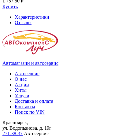
1 757.50 ₽
Купить
Характеристики
Отзывы
Автомагазин и автосервис
Автосервис
О нас
Акции
Хиты
Услуги
Доставка и оплата
Контакты
Поиск по VIN
Красноярск,
ул. Водопьянова, д. 19г
271-38-37
Автосервис