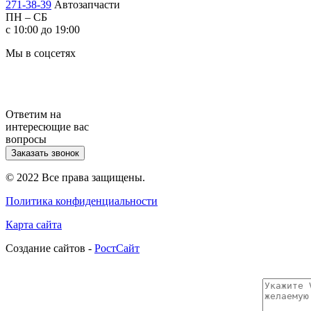
271-38-39
Автозапчасти
ПН – СБ
с 10:00 до 19:00
Мы в соцсетях
Ответим на
интересющие вас
вопросы
Заказать звонок
© 2022 Все права защищены.
Политика конфиденциальности
Карта сайта
Cоздание сайтов -
РостСайт