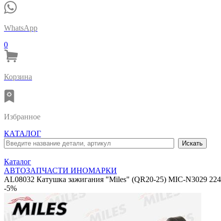
WhatsApp
0
Корзина
Избранное
КАТАЛОГ
Каталог
АВТОЗАПЧАСТИ ИНОМАРКИ
AL08032 Катушка зажигания "Miles" (QR20-25) MIC-N3029 22
-5%