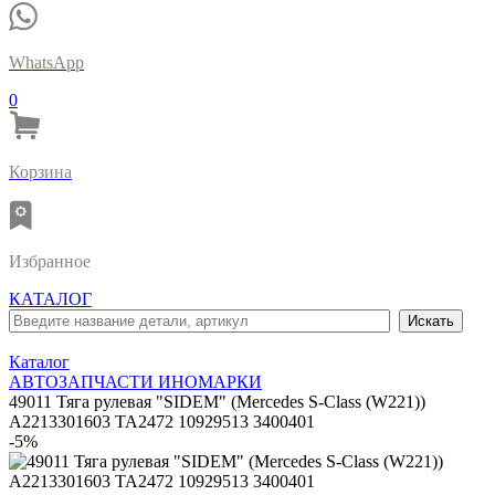
WhatsApp
0
Корзина
Избранное
КАТАЛОГ
Каталог
АВТОЗАПЧАСТИ ИНОМАРКИ
49011 Тяга рулевая "SIDEM" (Mercedes S-Class (W221))
A2213301603 TA2472 10929513 3400401
-5%