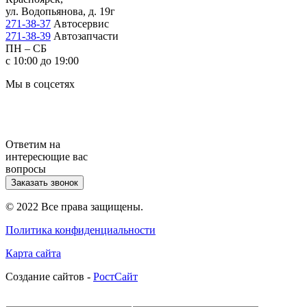
ул. Водопьянова, д. 19г
271-38-37
Автосервис
271-38-39
Автозапчасти
ПН – СБ
с 10:00 до 19:00
Мы в соцсетях
Ответим на
интересющие вас
вопросы
Заказать звонок
© 2022 Все права защищены.
Политика конфиденциальности
Карта сайта
Cоздание сайтов -
РостСайт