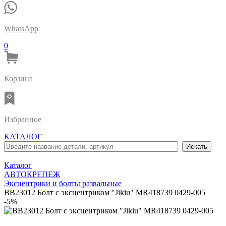
WhatsApp
0
Корзина
Избранное
КАТАЛОГ
Каталог
АВТОКРЕПЕЖ
Эксцентрики и болты развальные
BB23012 Болт с эксцентриком "Jikiu" MR418739 0429-005
-5%