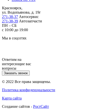
Красноярск,
ул. Водопьянова, д. 19г
271-38-37
Автосервис
271-38-39
Автозапчасти
ПН – СБ
с 10:00 до 19:00
Мы в соцсетях
Ответим на
интересющие вас
вопросы
Заказать звонок
© 2022 Все права защищены.
Политика конфиденциальности
Карта сайта
Cоздание сайтов -
РостСайт