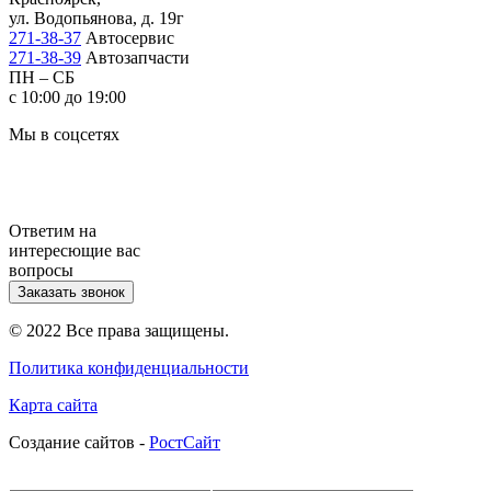
ул. Водопьянова, д. 19г
271-38-37
Автосервис
271-38-39
Автозапчасти
ПН – СБ
с 10:00 до 19:00
Мы в соцсетях
Ответим на
интересющие вас
вопросы
Заказать звонок
© 2022 Все права защищены.
Политика конфиденциальности
Карта сайта
Cоздание сайтов -
РостСайт