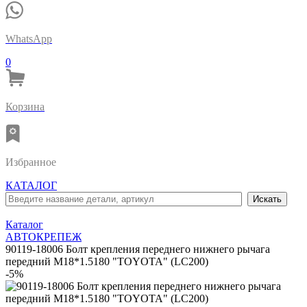
WhatsApp
0
Корзина
Избранное
КАТАЛОГ
Каталог
АВТОКРЕПЕЖ
90119-18006 Болт крепления переднего нижнего рычага
передний M18*1.5180 "TOYOTA" (LC200)
-5%